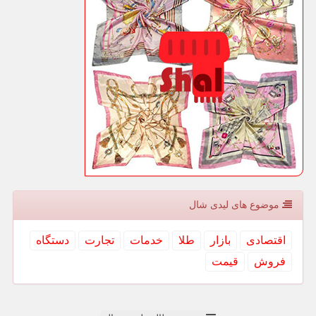
موضوع های لیدی شال
اقتصادی
بازار
طلا
خدمات
تجارت
دستگاه
فروش
قیمت