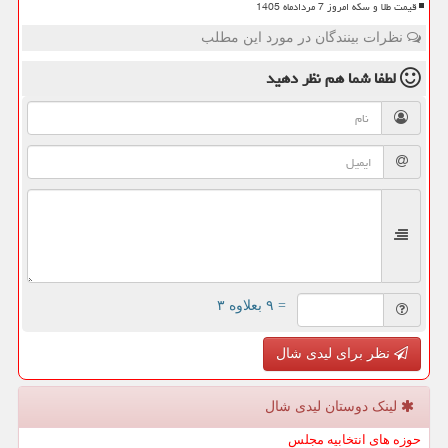
قیمت طلا و سکه امروز 7 مردادماه 1405
نظرات بینندگان در مورد این مطلب
لطفا شما هم
نظر دهید
= ۹ بعلاوه ۳
نظر برای لیدی شال
لینک دوستان لیدی شال
حوزه های انتخابیه مجلس