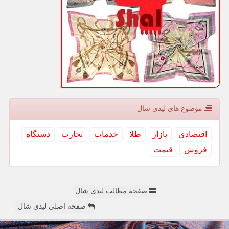
موضوع های لیدی شال
اقتصادی
بازار
طلا
خدمات
تجارت
دستگاه
فروش
قیمت
صفحه مطالب لیدی شال
صفحه اصلی لیدی شال