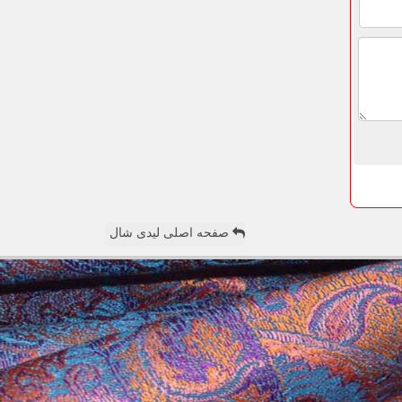
صفحه اصلی لیدی شال