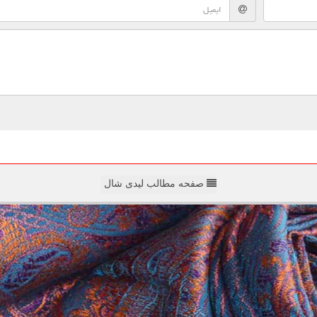
صفحه مطالب لیدی شال