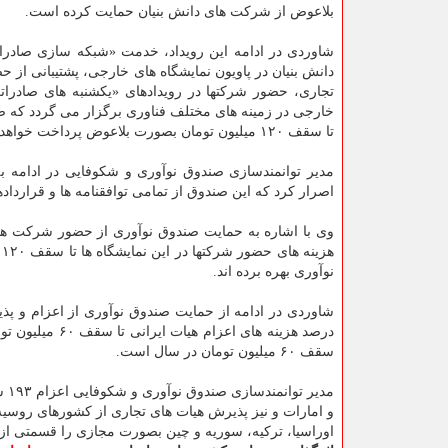
بلاعوض از شرکت های دانش بنیان حمایت کرده است.
شاوردی در ادامه این رویداد، خدمت «شبکه سازی صادرا
دانش بنیان در پاویون نمایشگاه های خارجی، پشتیبانی از
تا سقف ۱۲۰ میلیون تومان بصورت بلاعوض پرداخت خواهدنمود.
مدیر توانمندسازی صندوق نوآوری و شکوفایی در ادامه ب
اصرار کرد که این صندوق از تمامی توافقنامه ها و قرارداد
نوآوری بهره برده اند.
سقف ۶۰ میلیون تومان در سال است.
مد
و امارات و نیز پذیرش هیات های تجاری از کشورهای روسیه
اوراسیا، ترکیه، سوریه و چین بصورت مجازی را قسمتی ا