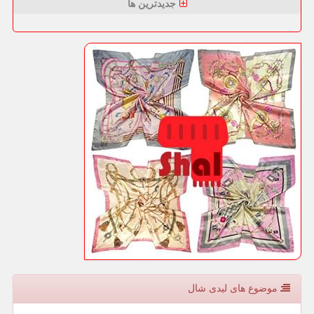
جدیدترین ها
موضوع های لیدی شال