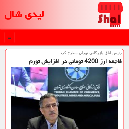
لیدی شال
منو
رئیس اتاق بازرگانی تهران مطرح كرد
فاجعه ارز 4200 تومانی در افزایش تورم