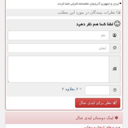
ایران و جمهوری آذربایجان تفاهمنامه گمرکی امضا کردند
نظرات بینندگان در مورد این مطلب
لطفا شما هم
نظر دهید
= ۶ بعلاوه ۲
نظر برای لیدی شال
لینک دوستان لیدی شال
حوزه های انتخابیه مجلس