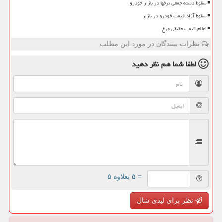
سقوط دسته جمعی نرخها در بازار خودرو
سقوط آزاد قیمت خودرو در بازار
اعلام قیمت حقیقی مرغ
نظرات بینندگان در مورد این مطلب
لطفا شما هم
نظر دهید
= ۵ بعلاوه ۵
نظر برای لیدی شال