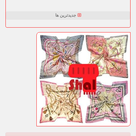
جدیدترین ها