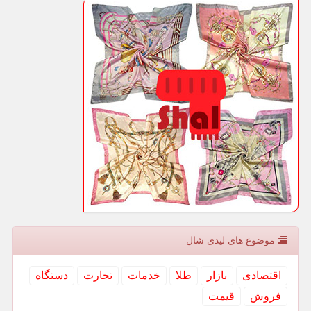
موضوع های لیدی شال
اقتصادی
بازار
طلا
خدمات
تجارت
دستگاه
فروش
قیمت