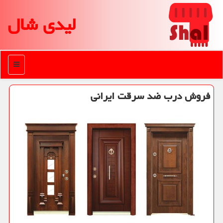
لیدی شال
منو
فروش درب ضد سرقت ایرانی