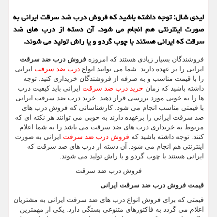
لیدی شال: توجه داشته باشید که فروش درب ضد سرقت ایرانی به
صورت اینترنتی هم انجام می شود. آن دسته از درب های ضد
سرقت که ایرانی هستند با چوب گردو و یا راش تولید می شوند.
فروشندگان بسیار زیادی هستند که امروزه
فروش درب ضد سرقت
ایرانی را بر عهده دارند. شما می توانید انواع
درب ضد سرقت
ایرانی
را با قیمت مناسب و به صرفه از فروشندگان خریداری کنید. توجه
داشته باشید که زمان
خرید درب ضد سرقت
ایرانی باید کیفیت درب
ها را به خوبی مورد بررسی قرار دهید. خرید درب ضد سرقت ایرانی
با قیمتی مناسب انجام می ‌شود. کارشناسانی که فروش درب های
ضد سرقت ایرانی را برعهده دارند به خوبی می‌ توانند هر نکته ‌ای که
مربوط به خریداری درب های ضد سرقت می باشد را به شما اعلام
کنند. توجه داشته باشید که
فروش درب ضد سرقت
ایرانی به صورت
اینترنتی هم انجام می شود. آن دسته از درب های ضد سرقت که
ایرانی هستند با چوب گردو و یا راش تولید می شوند.
فروش درب ضد سرقت
قیمت فروش درب ضد سرقت ایرانی
قیمتی که برای فروش انواع درب های ضد سرقت ایرانی به مشتریان
اعلام می گردد به فاکتورهای متنوعی بستگی دارد. یکی از مهمترین