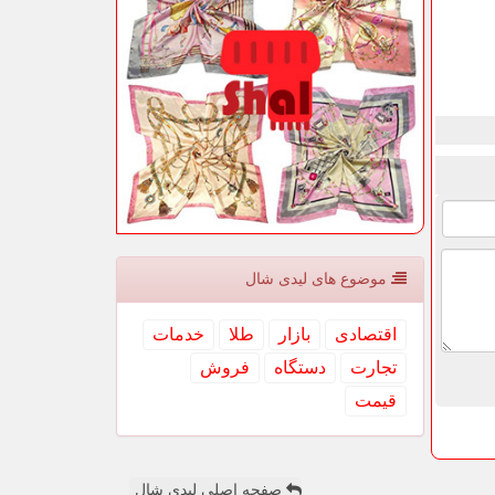
موضوع های لیدی شال
اقتصادی
بازار
طلا
خدمات
تجارت
دستگاه
فروش
قیمت
صفحه اصلی لیدی شال