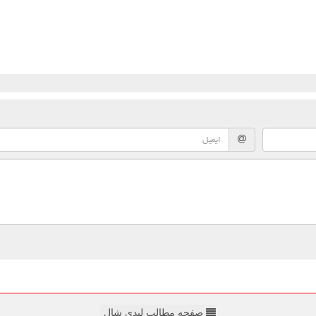
صفحه مطالب لیدی شال