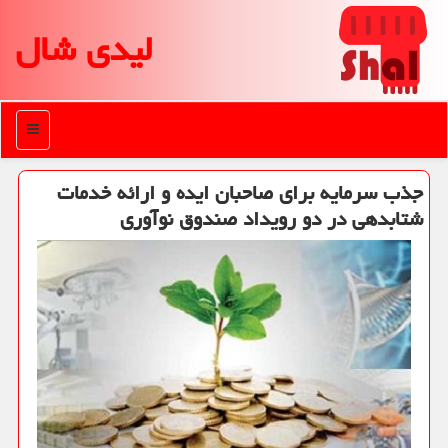
لیدی شال
منو
جذب سرمایه برای صاحبان ایده و ارائه خدمات
شتابدهی در دو رویداد صندوق نوآوری