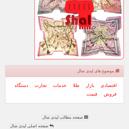
موضوع های لیدی شال
اقتصادی
بازار
طلا
خدمات
تجارت
دستگاه
فروش
قیمت
صفحه مطالب لیدی شال
صفحه اصلی لیدی شال