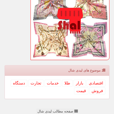
موضوع های لیدی شال
اقتصادی
بازار
طلا
خدمات
تجارت
دستگاه
فروش
قیمت
صفحه مطالب لیدی شال