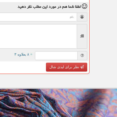
لطفا شما هم
در مورد این مطلب
نظر دهید
= ۸ بعلاوه ۳
نظر برای لیدی شال