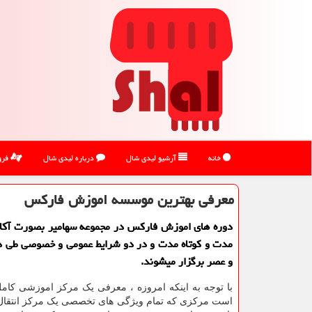
خانه
آرشیو لیدی شال
درباره لیدی شال
فرو
معرفی بهترین موسسه اموزش فارکس
دوره های اموزش فارکس در مجموعه سهامیر بصورت آکاد
مدت و کوتاه مدت و در دو شرایط عمومی و خصوصی طی د
و عصر برگزار میشوند.
با توجه به اینکه امروزه ، معرفی یک مرکز اموزشی کام
است مرکزی که تمام ویژگی های تخصصی یک مرکز انتقال د