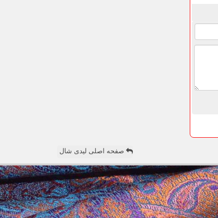
صفحه اصلی لیدی شال