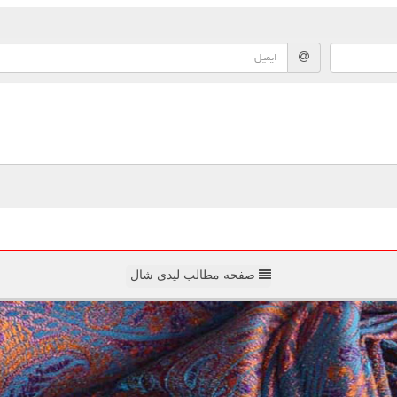
صفحه مطالب لیدی شال