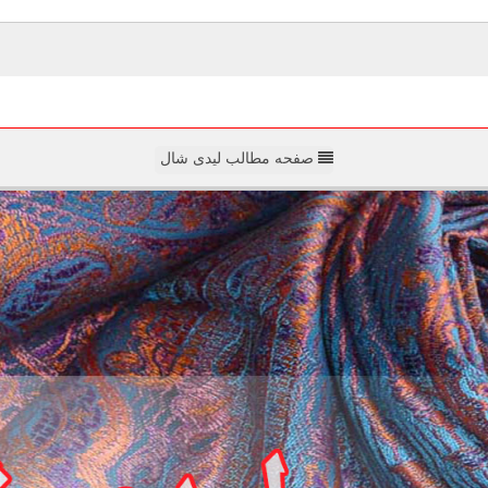
صفحه مطالب لیدی شال