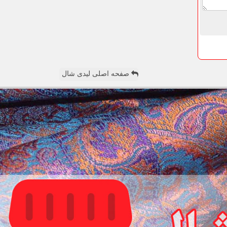
صفحه اصلی لیدی شال