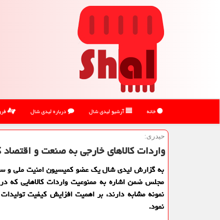
خانه
آرشیو لیدی شال
درباره لیدی شال
فرو
حیدری:
واردات کالاهای خارجی به صنعت و اقتصاد 
به گزارش لیدی شال یک عضو کمیسیون امنیت ملی و س
مجلس ضمن اشاره به ممنوعیت واردات کالاهایی که در
نمونه مشابه دارند، بر اهمیت افزایش کیفیت تولیدات 
نمود.