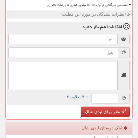
اختصاصی خبرآنلاین از واردات 27 میلیون لیتری تا بازگشت ناترازی
نظرات بینندگان در مورد این مطلب
لطفا شما هم
نظر دهید
= ۷ بعلاوه ۳
نظر برای لیدی شال
لینک دوستان لیدی شال