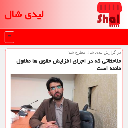
لیدی شال
منو
در گزارش لیدی شال مطرح شد؛
ملاحظاتی که در اجرای افزایش حقوق ها مغفول
مانده است