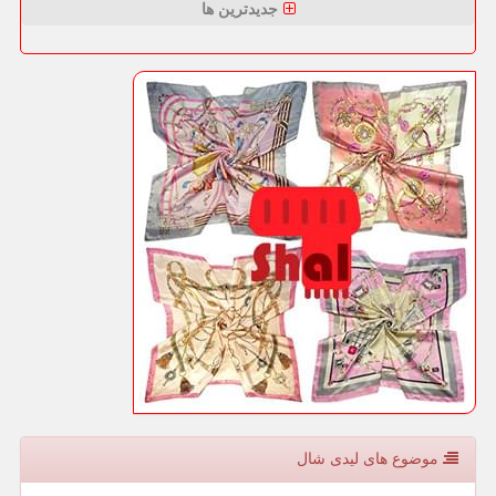
جدیدترین ها
موضوع های لیدی شال