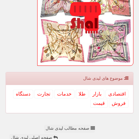
موضوع های لیدی شال
اقتصادی
بازار
طلا
خدمات
تجارت
دستگاه
فروش
قیمت
صفحه مطالب لیدی شال
صفحه اصلی لیدی شال