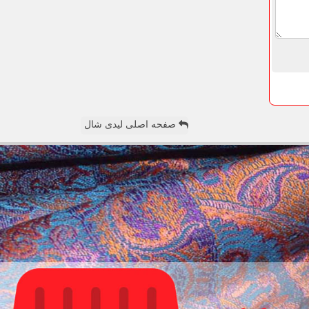
صفحه اصلی لیدی شال