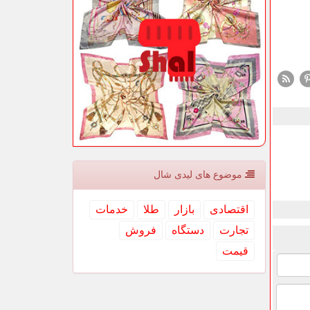
موضوع های لیدی شال
اقتصادی
بازار
طلا
خدمات
تجارت
دستگاه
فروش
قیمت