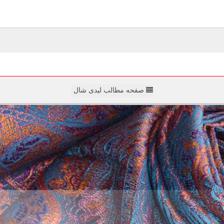
صفحه مطالب لیدی شال