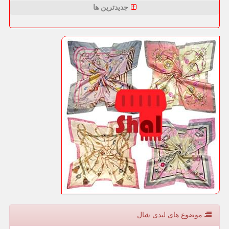
جدیدترین ها
موضوع های لیدی شال