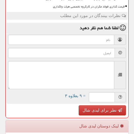
قیمت گذاری فولاد مکران در کارگروه تخصصی هیأت واگذاری
نظرات بینندگان در مورد این مطلب
لطفا شما هم
نظر دهید
= ۹ بعلاوه ۳
نظر برای لیدی شال
لینک دوستان لیدی شال