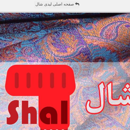
صفحه اصلی لیدی شال