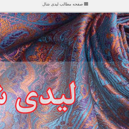
صفحه مطالب لیدی شال