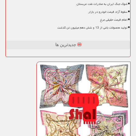
شوک جنگ ایران به صادرات نفت عربستان
سقوط آزاد قیمت خودرو در بازار
اعلام قیمت حقیقی مرغ
تولید محصولات باغی از 13 و شش دهم میلیون تن گذشت
جدیدترین ها