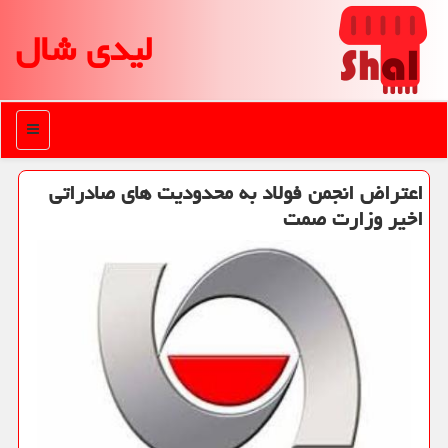
لیدی شال
منو
اعتراض انجمن فولاد به محدودیت های صادراتی
اخیر وزارت صمت