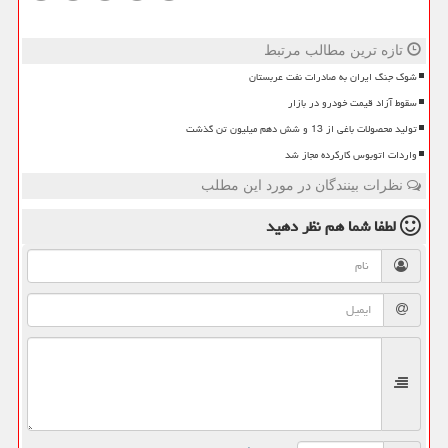
تازه ترین مطالب مرتبط
شوک جنگ ایران به صادرات نفت عربستان
سقوط آزاد قیمت خودرو در بازار
تولید محصولات باغی از 13 و شش دهم میلیون تن گذشت
واردات اتوبوس کارکرده مجاز شد
نظرات بینندگان در مورد این مطلب
لطفا شما هم
نظر دهید