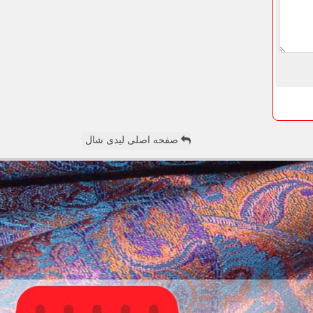
صفحه اصلی لیدی شال