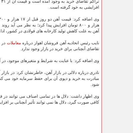
ترا
افزایشی به خود گرفته است.
هزار و ۸۰۰ تومان افزایش پیدا کرد؛ به نظر می آید رو
آهن به علت کاهش تولید کارخانه های فولادی در کشور، ادامه
نایب رئیس اتحادیه آهن فروشان اهواز درباره
معاملات
در ب
تقاضای آنچنانی برای خرید در بازار وجود ندارد.
وی اضافه کرد: با عنایت به شرایط و متغیرهای موجود، در 
نادری درباره دلالی در بازار آهن، خاطرنشان کرد: در بازار 
مبادرت به خرید و دپوی آن برای حفظ سرمایه خود می کنن
شود.
وی اظهار داشت: دلال ها در تمامی اصناف می توانند در قی
کافی صورت گیرد، دلال ها نمی توانند تأثیر آنچنانی بر افزا