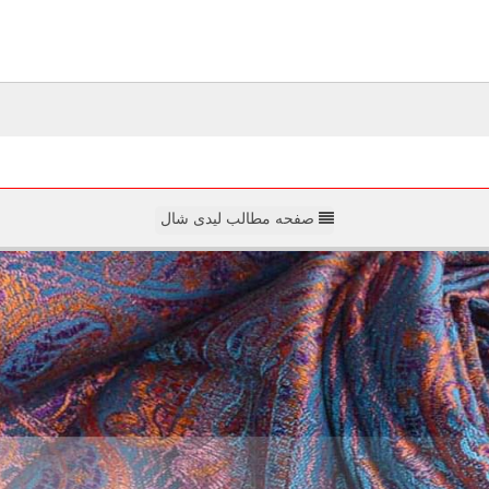
صفحه مطالب لیدی شال