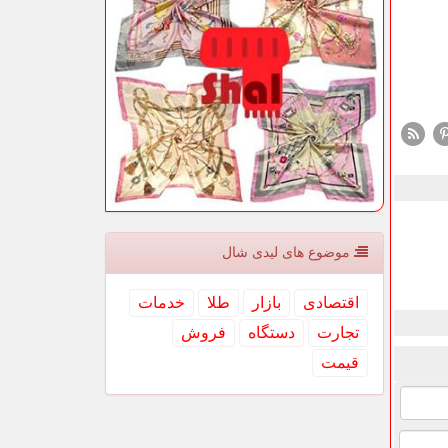
موضوع های لیدی شال
اقتصادی
بازار
طلا
خدمات
تجارت
دستگاه
فروش
قیمت