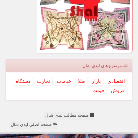
موضوع های لیدی شال
اقتصادی
بازار
طلا
خدمات
تجارت
دستگاه
فروش
قیمت
صفحه مطالب لیدی شال
صفحه اصلی لیدی شال