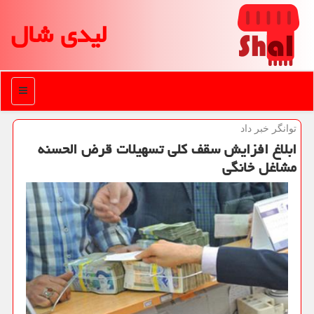
لیدی شال
منو
توانگر خبر داد
ابلاغ افزایش سقف کلی تسهیلات قرض الحسنه
مشاغل خانگی