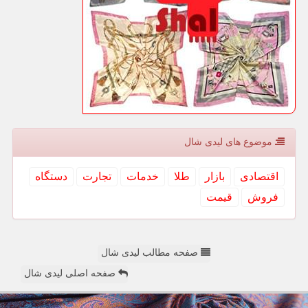
موضوع های لیدی شال
اقتصادی
بازار
طلا
خدمات
تجارت
دستگاه
فروش
قیمت
صفحه مطالب لیدی شال
صفحه اصلی لیدی شال