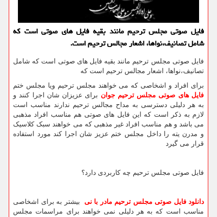
فایل صوتی مجلس ترحیم مانند بقیه فایل های صوتی است كه
شامل تصانیف،نواها، اشعار مجالس ترحیم است.
فایل صوتی مجلس ترحیم مانند بقیه فایل های صوتی است که شامل
تصانیف،نواها، اشعار مجالس ترحیم است که
برای افراد و اشخاصی که می خواهند مجلس ترحیم ویا مجلس ختم
فایل های صوتی مجلس ترحیم جوان
برای عزیزان شان اجرا کنند و
به هر دلیلی دسترسی به مداح مجالس ترحیم ندارند مناسب است
لازم به ذکر است که این فایل های صوتی هم مناسب افراد مذهبی
می باشد و هم مناسب افراد غیر مذهبی که می خواهند سبک کلاسیک
و مدرن یته را داخل مجلس ختم عزیز شان اجرا کند مورد استفاده
قرار می گیرد
فایل صوتی مجلس ترحیم چه کاربردی دارد؟
دانلود فایل صوتی مجلس ترحیم مادر با نی
بیشتر به برای اشخاصی
مناسب است که به هر دلیلی نمی خواهند برای مراسمات مجلس