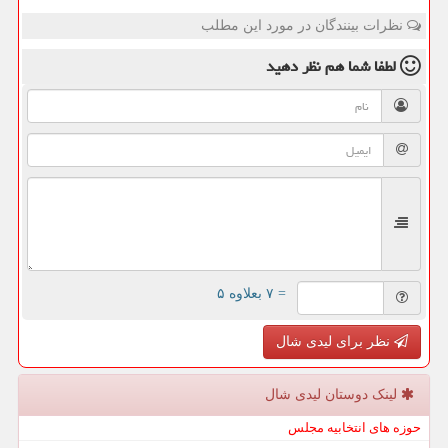
نظرات بینندگان در مورد این مطلب
لطفا شما هم
نظر دهید
= ۷ بعلاوه ۵
نظر برای لیدی شال
لینک دوستان لیدی شال
حوزه های انتخابیه مجلس