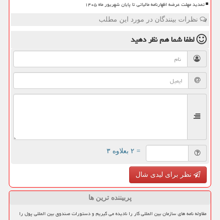
تمدید مهلت عرضه اظهارنامه مالیاتی تا پایان شهریور ماه ۱۴۰۵
نظرات بینندگان در مورد این مطلب
لطفا شما هم
نظر دهید
= ۲ بعلاوه ۳
نظر برای لیدی شال
پربیننده ترین ها
مقاوله نامه های سازمان بین المللی کار را نادیده می گیریم و دستورات صندوق بین المللی پول را