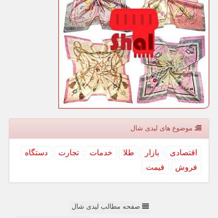
موضوع های لیدی شال
اقتصادی
بازار
طلا
خدمات
تجارت
دستگاه
فروش
قیمت
صفحه مطالب لیدی شال