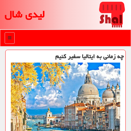
لیدی شال
منو
چه زمانی به ایتالیا سفیر كنیم