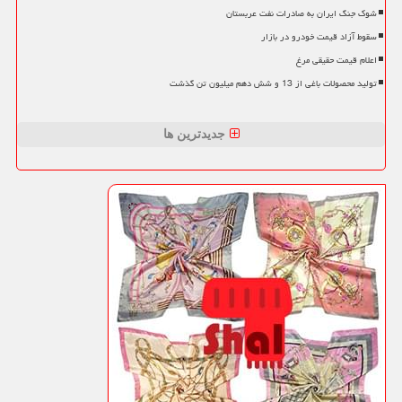
شوک جنگ ایران به صادرات نفت عربستان
سقوط آزاد قیمت خودرو در بازار
اعلام قیمت حقیقی مرغ
تولید محصولات باغی از 13 و شش دهم میلیون تن گذشت
جدیدترین ها