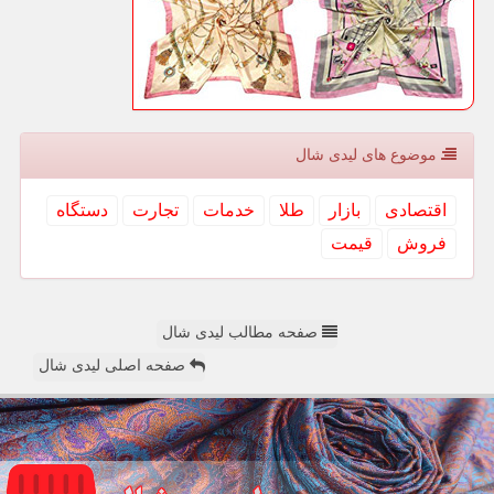
موضوع های لیدی شال
اقتصادی
بازار
طلا
خدمات
تجارت
دستگاه
فروش
قیمت
صفحه مطالب لیدی شال
صفحه اصلی لیدی شال