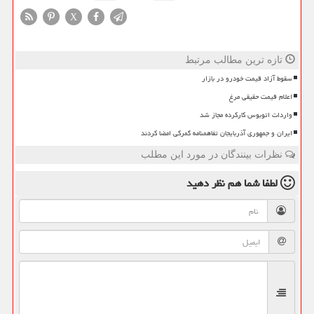
X
تازه ترین مطالب مرتبط
سقوط آزاد قیمت خودرو در بازار
اعلام قیمت حقیقی مرغ
واردات اتوبوس کارکرده مجاز شد
ایران و جمهوری آذربایجان تفاهمنامه گمرکی امضا کردند
نظرات بینندگان در مورد این مطلب
لطفا شما هم
نظر دهید