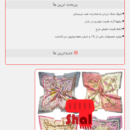
پربحث ترین ها
شوک جنگ ایران به صادرات نفت عربستان
سقوط آزاد قیمت خودرو در بازار
اعلام قیمت حقیقی مرغ
تولید محصولات باغی از 13 و شش دهم میلیون تن گذشت
جدیدترین ها