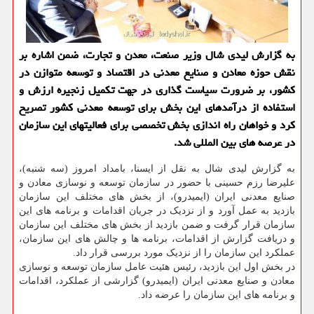
به گزارش لیدی شال وزیر صنعت، معدن و تجارت، ضمن اشاره بر
نقش حوزه معادن و صنایع معدنی در اقتصاد و توسعه متوازن در
کشور، بر ضرورت سیاست گذاری در جهت تکمیل زنجیره ارزش و
استفاده از درآمدهای این بخش برای توسعه معدنی کشور تصریح
کرد و خواهان راه اندازی بخش تخصصی برای فعالیتهای این سازمان
در عرصه های بین المللی شد.
به گزارش لیدی شال به نقل از ایسنا، بامداد امروز (سه شنبه)،
علیرضا رزم حسینی با حضور در سازمان توسعه و نوسازی معادن و
صنایع معدنی ایران (ایمیدرو)، از بخش های مختلف این سازمان
بازدید به عمل آورد و از نزدیک در جریان اقدامات و برنامه های این
سازمان قرار گرفت و ضمن بازدید از بخش های مختلف این سازمان
و دریافت گزارش از اقدامات، برنامه ها و چالش های این سازمان،
عملکرد این سازمان را از نزدیک مورد بررسی قرار داد.
در بخش اول این بازدید، رئیس هئیت عامل سازمان توسعه و نوسازی
معادن و صنایع معدنی ایران (ایمیدرو) گزارشی از عملکرد، اقدامات
و برنامه های این سازمان را عرضه داد.