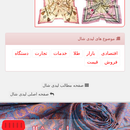
موضوع های لیدی شال
اقتصادی
بازار
طلا
خدمات
تجارت
دستگاه
فروش
قیمت
صفحه مطالب لیدی شال
صفحه اصلی لیدی شال