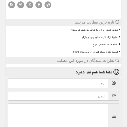
X
تازه ترین مطالب مرتبط
شوک جنگ ایران به صادرات نفت عربستان
سقوط آزاد قیمت خودرو در بازار
اعلام قیمت حقیقی مرغ
قیمت طلا و سکه امروز 7 مردادماه 1405
نظرات بینندگان در مورد این مطلب
لطفا شما هم
نظر دهید