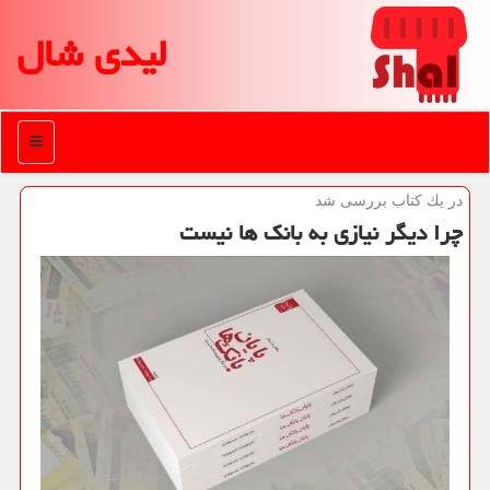
لیدی شال
منو
در یك كتاب بررسی شد
چرا دیگر نیازی به بانك ها نیست