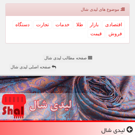
موضوع های لیدی شال
اقتصادی
بازار
طلا
خدمات
تجارت
دستگاه
فروش
قیمت
صفحه مطالب لیدی شال
صفحه اصلی لیدی شال
لیدی شال