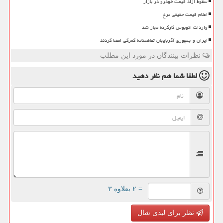
سقوط آزاد قیمت خودرو در بازار
اعلام قیمت حقیقی مرغ
واردات اتوبوس کارکرده مجاز شد
ایران و جمهوری آذربایجان تفاهمنامه گمرکی امضا کردند
نظرات بینندگان در مورد این مطلب
لطفا شما هم
نظر دهید
= ۲ بعلاوه ۳
نظر برای لیدی شال