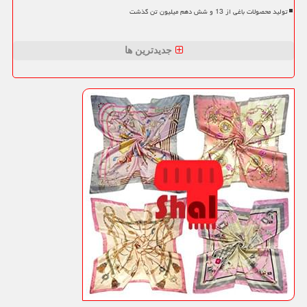
تولید محصولات باغی از 13 و شش دهم میلیون تن گذشت
جدیدترین ها