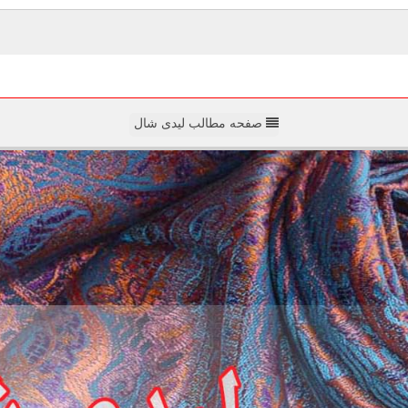
صفحه مطالب لیدی شال