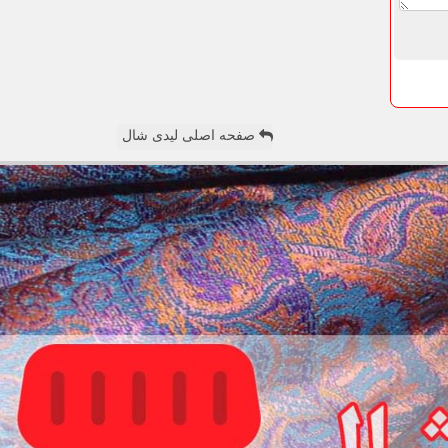
صفحه اصلی لیدی شال