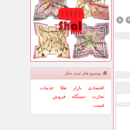
موضوع های لیدی شال
اقتصادی
بازار
طلا
خدمات
تجارت
دستگاه
فروش
قیمت