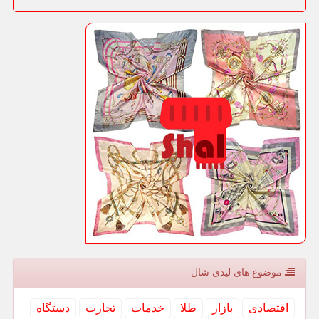
موضوع های لیدی شال
اقتصادی
بازار
طلا
خدمات
تجارت
دستگاه