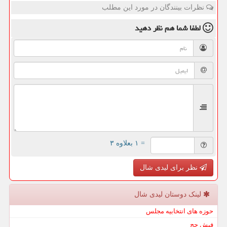
نظرات بینندگان در مورد این مطلب
لطفا شما هم
نظر دهید
= ۱ بعلاوه ۳
نظر برای لیدی شال
لینک دوستان لیدی شال
حوزه های انتخابیه مجلس
فیش حج