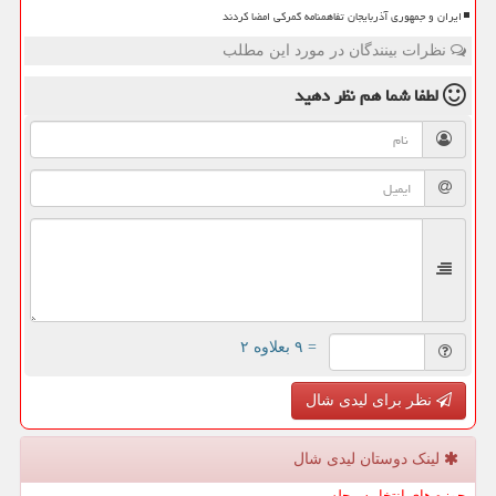
ایران و جمهوری آذربایجان تفاهمنامه گمرکی امضا کردند
نظرات بینندگان در مورد این مطلب
لطفا شما هم
نظر دهید
= ۹ بعلاوه ۲
نظر برای لیدی شال
لینک دوستان لیدی شال
حوزه های انتخابیه مجلس