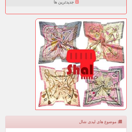
جدیدترین ها
موضوع های لیدی شال