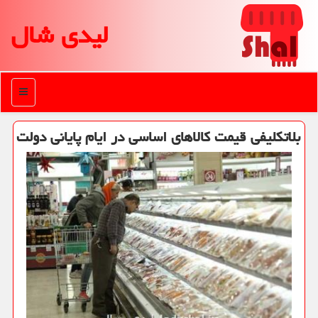
لیدی شال
منو
بلاتكلیفی قیمت كالاهای اساسی در ایام پایانی دولت