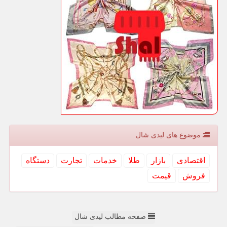
موضوع های لیدی شال
اقتصادی
بازار
طلا
خدمات
تجارت
دستگاه
فروش
قیمت
صفحه مطالب لیدی شال