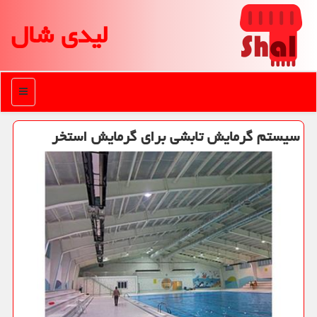
لیدی شال
منو
سیستم گرمایش تابشی برای گرمایش استخر