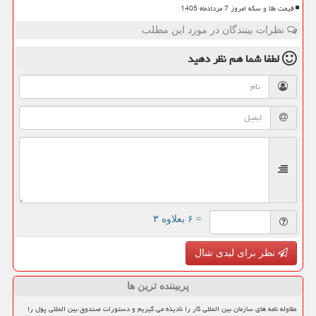
قیمت طلا و سکه امروز 7 مردادماه 1405
نظرات بینندگان در مورد این مطلب
لطفا شما هم
نظر دهید
= ۶ بعلاوه ۳
نظر برای لیدی شال
پربیننده ترین ها
مقاوله نامه های سازمان بین المللی کار را نادیده می گیریم و دستورات صندوق بین المللی پول را