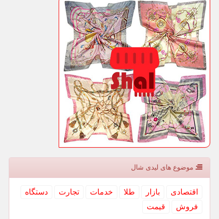
موضوع های لیدی شال
اقتصادی
بازار
طلا
خدمات
تجارت
دستگاه
فروش
قیمت