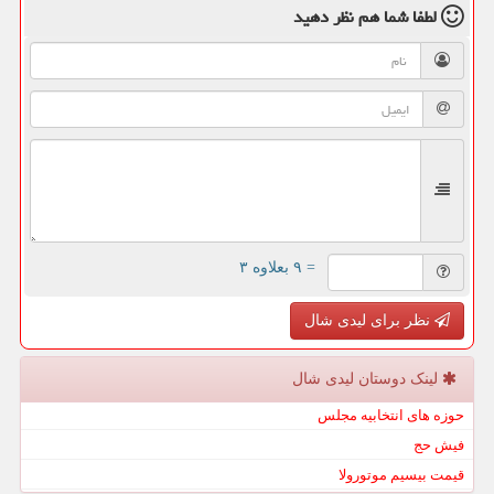
لطفا شما هم
نظر دهید
= ۹ بعلاوه ۳
نظر برای لیدی شال
لینک دوستان لیدی شال
حوزه های انتخابیه مجلس
فیش حج
قیمت بیسیم موتورولا