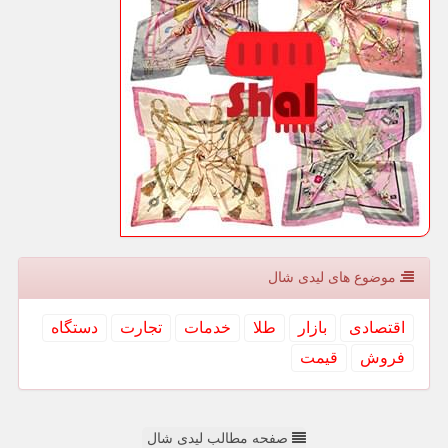
موضوع های لیدی شال
اقتصادی
بازار
طلا
خدمات
تجارت
دستگاه
فروش
قیمت
صفحه مطالب لیدی شال