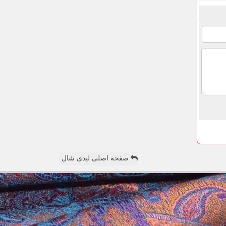
صفحه اصلی لیدی شال