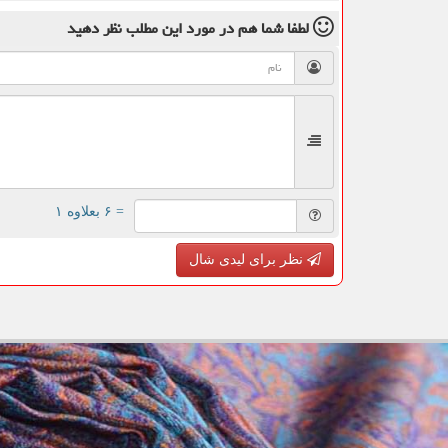
لطفا شما هم
در مورد این مطلب
نظر دهید
= ۶ بعلاوه ۱
نظر برای لیدی شال