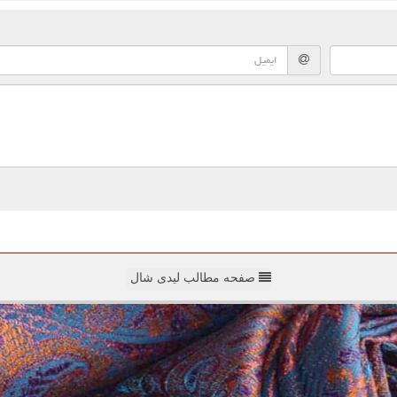
صفحه مطالب لیدی شال