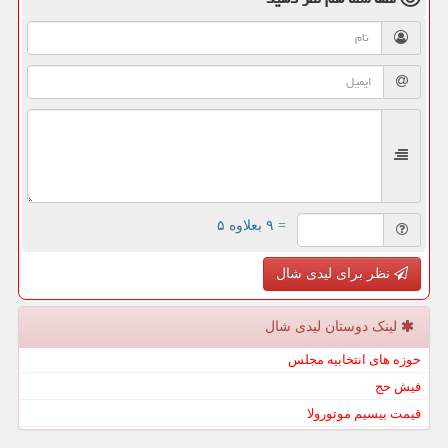
= ۹ بعلاوه ۵
نظر برای لیدی شال
لینک دوستان لیدی شال
حوزه های انتخابیه مجلس
فیش حج
قیمت بیسیم موتورولا