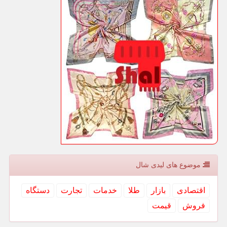
موضوع های لیدی شال
اقتصادی
بازار
طلا
خدمات
تجارت
دستگاه
فروش
قیمت