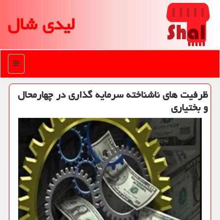
لیدی شال
منو
ظرفیت های ناشناخته سرمایه گذاری در چهارمحال
و بختیاری