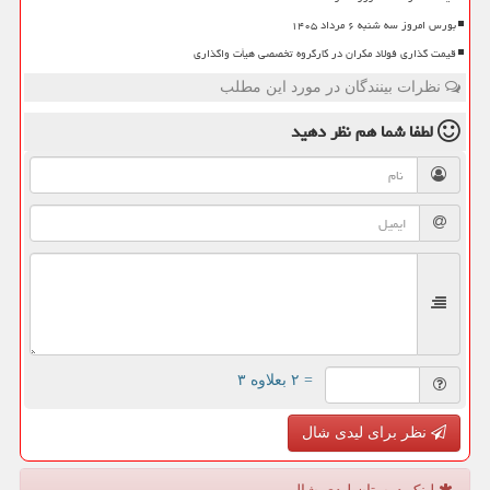
بورس امروز سه شنبه ۶ مرداد ۱۴۰۵
قیمت گذاری فولاد مکران در کارگروه تخصصی هیأت واگذاری
نظرات بینندگان در مورد این مطلب
لطفا شما هم
نظر دهید
= ۲ بعلاوه ۳
نظر برای لیدی شال