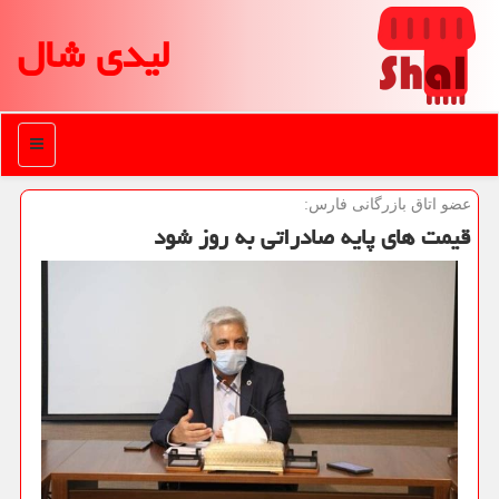
لیدی شال
منو
عضو اتاق بازرگانی فارس:
قیمت های پایه صادراتی به روز شود