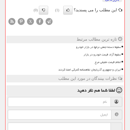
این مطلب را می پسندید؟
(0)
(1)
X
تازه ترین مطالب مرتبط
سقوط دسته جمعی نرخها در بازار خودرو
سقوط آزاد قیمت خودرو در بازار
اعلام قیمت حقیقی مرغ
ایران و جمهوری آذربایجان تفاهمنامه گمرکی امضا کردند
نظرات بینندگان در مورد این مطلب
لطفا شما هم
نظر دهید