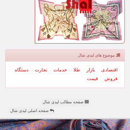
موضوع های لیدی شال
اقتصادی
بازار
طلا
خدمات
تجارت
دستگاه
فروش
قیمت
صفحه مطالب لیدی شال
صفحه اصلی لیدی شال