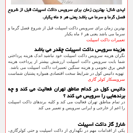
لیدی شال: بهترین زمان برای سرویس داكت اسپیلت قبل از شروع
فصل گرما و سرما می باشد یعنی هر ۶ ماه یكبار.
بهترین زمان برای سرویس داکت اسپیلت قبل از شروع فصل گرما و
سرما می باشد یعنی هر ۶ ماه یکبار
تعمیرات داکت اسپیلت
هزینه سرویس داکت اسپیلت چقدر می باشد
نگران هزینه سرویس داکت اسپیلت خود نباشید اندک هزینه پرداختی
شما بابت سرویس داکت اسپیلت ارزشش بیشتر از پرداخت هزینه
قبض برق نجومی و هزینه سنگین تعمیرات داکت اسپیلت می باشد.
تهویه داتیس کول در شرایط سخت اقتصادی همواره پشتبان شماست
سرویسکار کولر گازی
داتیس کول در کدام مناطق تهران فعالیت می کند و چه
برندهایی را سرویس می کند ؟
در تمام مناطق تهران فعالیت می کند و کلیه برندهای داکت اسپیلت
را اعم از خارجی و ایرانی سرویس و تعمیر می کند
شارژ گاز داکت اسپیلت
یکی از اقدامات مهم در نگهداری از داکت اسپلیت و حتی کولرگازی،