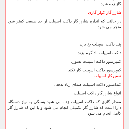
گاز زده شود .
شارژ گاز کولر گازی
در حالتی‌ که اندازه شارژ گاز داکت اسپیلت از حد طبیعی کمتر شود
منجر می شود
پنل داکت اسپیلت یخ بزند
داکت اسپیلت باد گرم بزند
کمپرسور داکت اسپیلت بسوزد
کمپرسور داکت اسپیلت کار نکند
تعمیرکار اسپیلت
کندانسور داکت اسپیلت صدای زیاد بدهد .
انواع شارژ گاز داکت اسپیلت
مقدار گازی که داکت اسپیلت زده می شود بستگی به نیاز دستگاه
دارا است که شارژ گاز تکمیلی انجام می شود و یا این که شارژ گاز
کامل انجام می شود