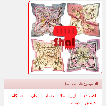
موضوع های لیدی شال
اقتصادی
بازار
طلا
خدمات
تجارت
دستگاه
فروش
قیمت