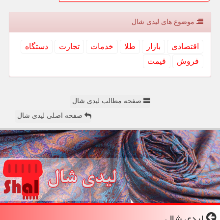
موضوع های لیدی شال
اقتصادی
بازار
طلا
خدمات
تجارت
دستگاه
فروش
قیمت
صفحه مطالب لیدی شال
صفحه اصلی لیدی شال
لیدی شال