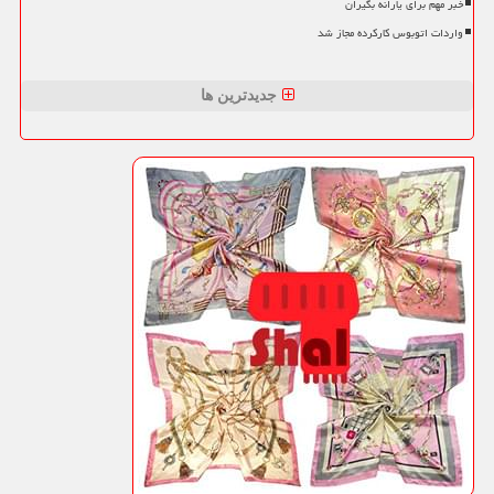
خبر مهم برای یارانه بگیران
واردات اتوبوس کارکرده مجاز شد
جدیدترین ها