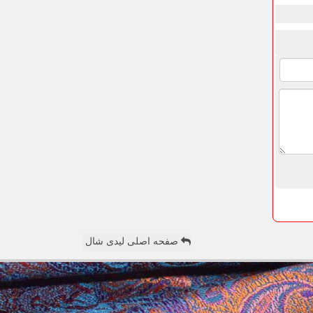
صفحه اصلی لیدی شال