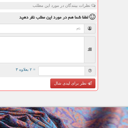
نظرات بینندگان در مورد این مطلب
لطفا شما هم
در مورد این مطلب
نظر دهید
= ۲ بعلاوه ۳
نظر برای لیدی شال