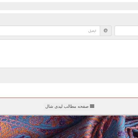
صفحه مطالب لیدی شال