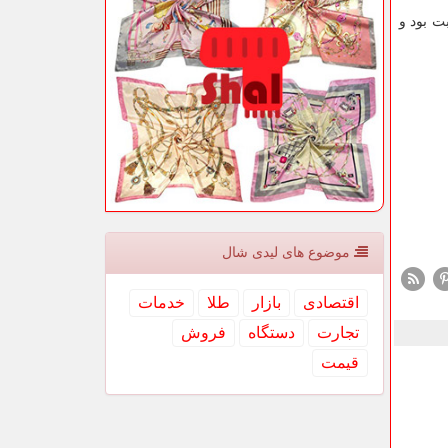
ل فوری ثابت بود و
موضوع های لیدی شال
اقتصادی
بازار
طلا
خدمات
تجارت
دستگاه
فروش
قیمت