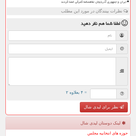
ایران و جمهوری آذربایجان تفاهمنامه گمرکی امضا کردند
نظرات بینندگان در مورد این مطلب
لطفا شما هم
نظر دهید
= ۴ بعلاوه ۲
نظر برای لیدی شال
لینک دوستان لیدی شال
حوزه های انتخابیه مجلس