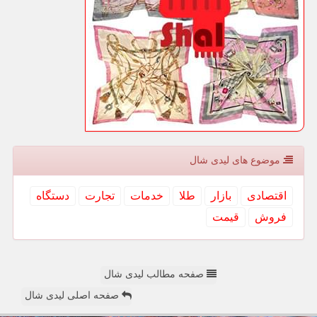
موضوع های لیدی شال
اقتصادی
بازار
طلا
خدمات
تجارت
دستگاه
فروش
قیمت
صفحه مطالب لیدی شال
صفحه اصلی لیدی شال