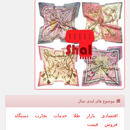
موضوع های لیدی شال
اقتصادی
بازار
طلا
خدمات
تجارت
دستگاه
فروش
قیمت