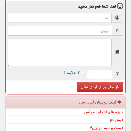
لطفا شما هم
نظر دهید
= ۲ بعلاوه ۴
نظر برای لیدی شال
لینک دوستان لیدی شال
حوزه های انتخابیه مجلس
فیش حج
قیمت بیسیم موتورولا