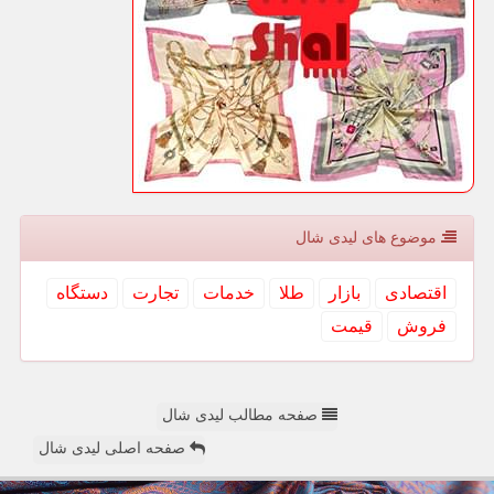
موضوع های لیدی شال
اقتصادی
بازار
طلا
خدمات
تجارت
دستگاه
فروش
قیمت
صفحه مطالب لیدی شال
صفحه اصلی لیدی شال