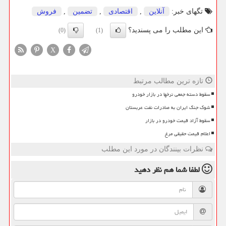
تگهای خبر:
آنلاین
,
اقتصادی
,
تضمین
,
فروش
این مطلب را می پسندید؟
(0)
(1)
X
تازه ترین مطالب مرتبط
سقوط دسته جمعی نرخها در بازار خودرو
شوک جنگ ایران به صادرات نفت عربستان
سقوط آزاد قیمت خودرو در بازار
اعلام قیمت حقیقی مرغ
نظرات بینندگان در مورد این مطلب
لطفا شما هم
نظر دهید