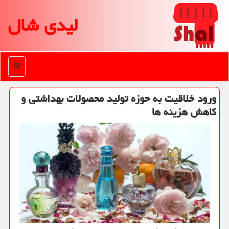
لیدی شال
منو
ورود خلاقیت به حوزه تولید محصولات بهداشتی و
كاهش هزینه ها