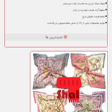
شوک جنگ ایران به صادرات نفت عربستان
سقوط آزاد قیمت خودرو در بازار
اعلام قیمت حقیقی مرغ
تولید محصولات باغی از 13 و شش دهم میلیون تن گذشت
جدیدترین ها