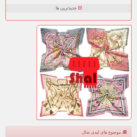
جدیدترین ها
موضوع های لیدی شال