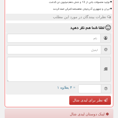
تولید محصولات باغی از 13 و شش دهم میلیون تن گذشت
ایران و جمهوری آذربایجان تفاهمنامه گمرکی امضا کردند
نظرات بینندگان در مورد این مطلب
لطفا شما هم
نظر دهید
= ۴ بعلاوه ۱
نظر برای لیدی شال
لینک دوستان لیدی شال