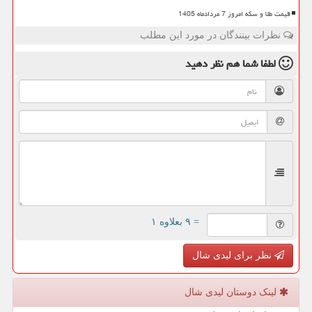
قیمت طلا و سکه امروز 7 مردادماه 1405
نظرات بینندگان در مورد این مطلب
لطفا شما هم
نظر دهید
= ۹ بعلاوه ۱
نظر برای لیدی شال
لینک دوستان لیدی شال