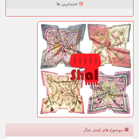
جدیدترین ها
موضوع های لیدی شال