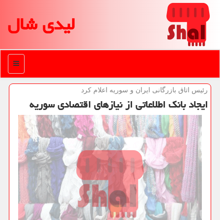
لیدی شال
منو
رئیس اتاق بازرگانی ایران و سوریه اعلام كرد
ایجاد بانك اطلاعاتی از نیازهای اقتصادی سوریه