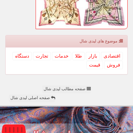
موضوع های لیدی شال
اقتصادی
بازار
طلا
خدمات
تجارت
دستگاه
فروش
قیمت
صفحه مطالب لیدی شال
صفحه اصلی لیدی شال