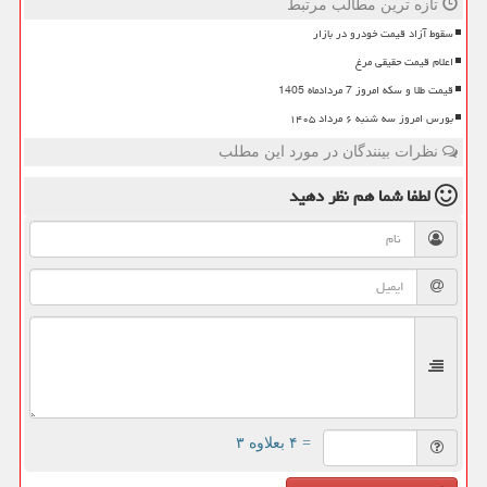
تازه ترین مطالب مرتبط
سقوط آزاد قیمت خودرو در بازار
اعلام قیمت حقیقی مرغ
قیمت طلا و سکه امروز 7 مردادماه 1405
بورس امروز سه شنبه ۶ مرداد ۱۴۰۵
نظرات بینندگان در مورد این مطلب
لطفا شما هم
نظر دهید
= ۴ بعلاوه ۳