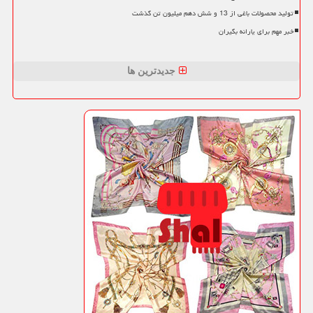
تولید محصولات باغی از 13 و شش دهم میلیون تن گذشت
خبر مهم برای یارانه بگیران
جدیدترین ها